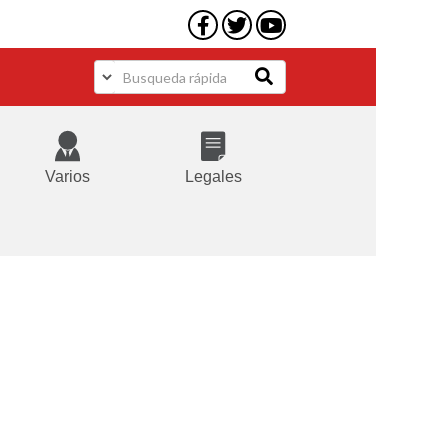
Varios
Legales