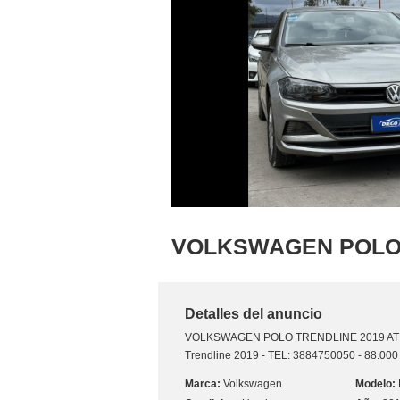
VOLKSWAGEN POL
TRENDLINE 2019 AT
Detalles del anuncio
VOLKSWAGEN POLO TRENDLINE 2019 AT
Trendline 2019 - TEL: 3884750050 - 88.000 
Volkswagen