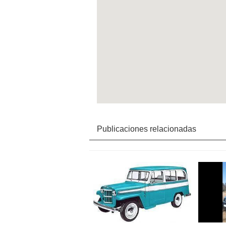
Publicaciones relacionadas