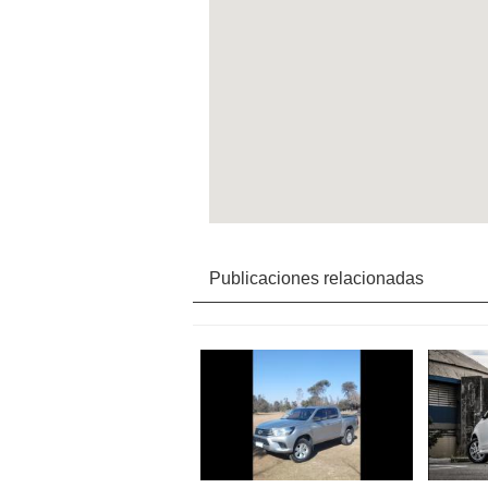
Publicaciones relacionadas