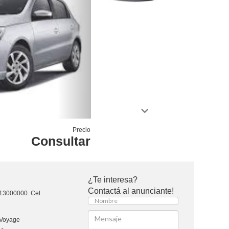
Precio
Consultar
¿Te interesa?
Contactá al anunciante!
13000000. Cel.
Voyage