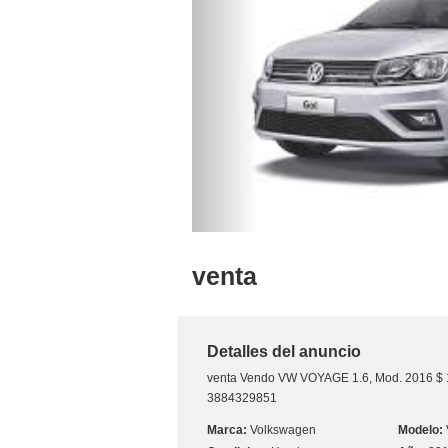
venta
Detalles del anuncio
venta
Vendo VW VOYAGE 1.6, Mod. 2016 $ 
3884329851
Volkswagen