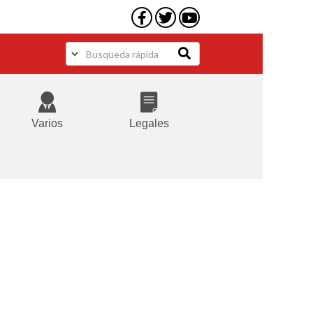
Varios
Legales