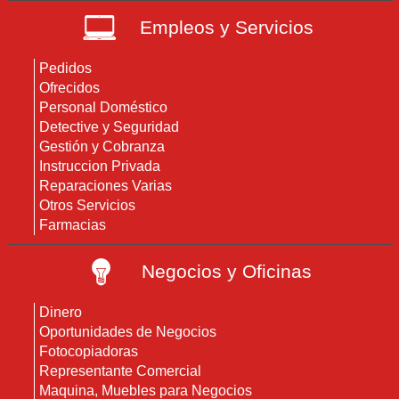
Empleos y Servicios
Pedidos
Ofrecidos
Personal Doméstico
Detective y Seguridad
Gestión y Cobranza
Instruccion Privada
Reparaciones Varias
Otros Servicios
Farmacias
Negocios y Oficinas
Dinero
Oportunidades de Negocios
Fotocopiadoras
Representante Comercial
Maquina, Muebles para Negocios