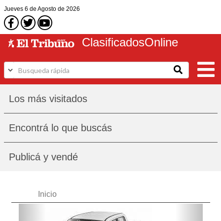
Jueves
6 de Agosto
de 2026
Clasificados
Online
Los más visitados
Encontrá lo que buscás
Publicá y vendé
Inicio