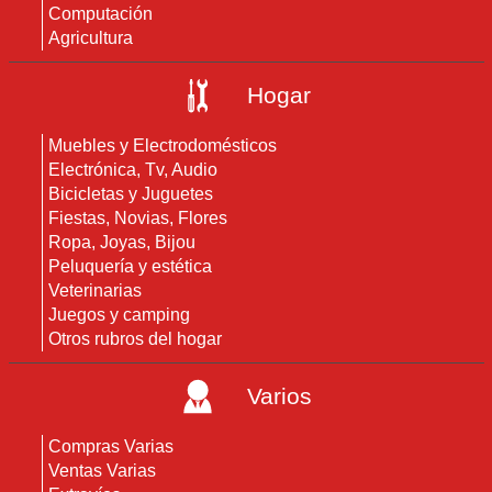
Computación
Agricultura
Hogar
Muebles y Electrodomésticos
Electrónica, Tv, Audio
Bicicletas y Juguetes
Fiestas, Novias, Flores
Ropa, Joyas, Bijou
Peluquería y estética
Veterinarias
Juegos y camping
Otros rubros del hogar
Varios
Compras Varias
Ventas Varias