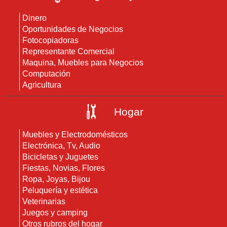
Dinero
Oportunidades de Negocios
Fotocopiadoras
Representante Comercial
Maquina, Muebles para Negocios
Computación
Agricultura
Hogar
Muebles y Electrodomésticos
Electrónica, Tv, Audio
Bicicletas y Juguetes
Fiestas, Novias, Flores
Ropa, Joyas, Bijou
Peluquería y estética
Veterinarias
Juegos y camping
Otros rubros del hogar