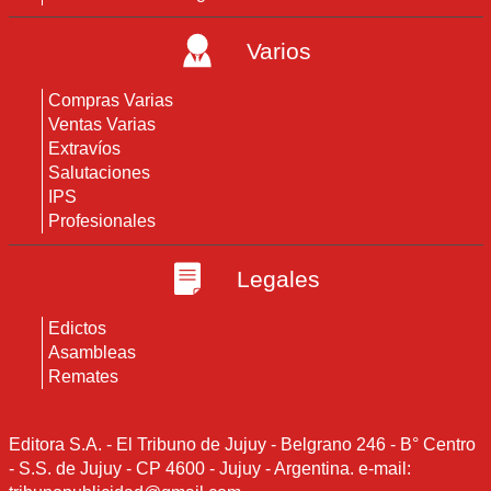
Varios
Compras Varias
Ventas Varias
Extravíos
Salutaciones
IPS
Profesionales
Legales
Edictos
Asambleas
Remates
Editora S.A. - El Tribuno de Jujuy - Belgrano 246 - B° Centro
- S.S. de Jujuy - CP 4600 - Jujuy - Argentina. e-mail: