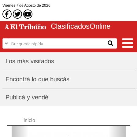
Viernes
7 de Agosto
de 2026
Clasificados
Online
Los más visitados
Encontrá lo que buscás
Publicá y vendé
Inicio