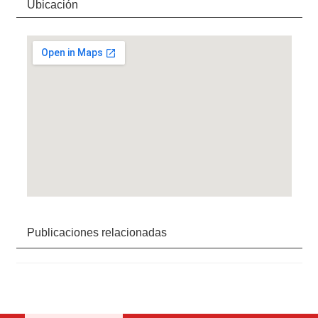
Ubicación
Publicaciones relacionadas