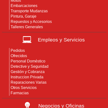
Motos
Embarcaciones
Transporte Mudanzas
Pintura, Garaje
Repuestos y Accesorios
Talleres Generales
Empleos y Servicios
Pedidos
Ofrecidos
Personal Doméstico
Detective y Seguridad
Gestión y Cobranza
Instruccion Privada
Reparaciones Varias
Otros Servicios
Farmacias
Negocios y Oficinas