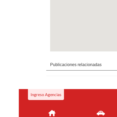
Publicaciones relacionadas
Ingreso Agencias