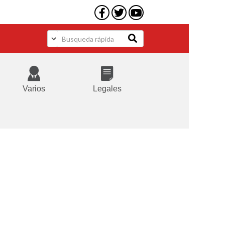
Varios
Legales