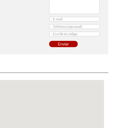
Enviar