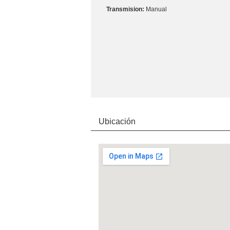
Manual
Ubicación