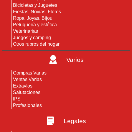
Bicicletas y Juguetes
Fiestas, Novias, Flores
Ropa, Joyas, Bijou
Peluquería y estética
Veterinarias
Juegos y camping
Otros rubros del hogar
Varios
Compras Varias
Ventas Varias
Extravíos
Salutaciones
IPS
Profesionales
Legales