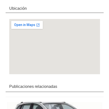
Ubicación
Publicaciones relacionadas