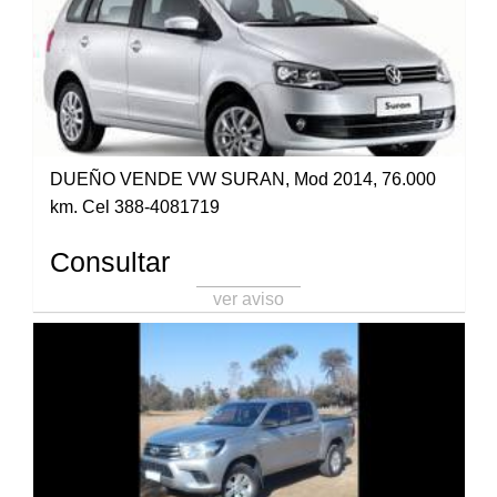
DUEÑO VENDE VW SURAN, Mod 2014, 76.000
km. Cel 388-4081719
Consultar
ver aviso