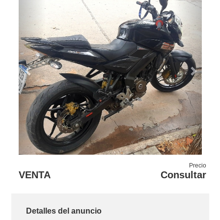
Previous
Next
Precio
VENTA
Consultar
Detalles del anuncio