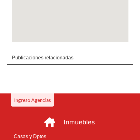
Publicaciones relacionadas
Ingreso Agencias
Inmuebles
Casas y Dptos