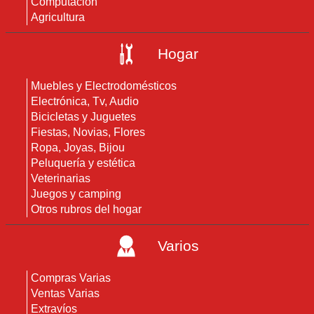
Computación
Agricultura
Hogar
Muebles y Electrodomésticos
Electrónica, Tv, Audio
Bicicletas y Juguetes
Fiestas, Novias, Flores
Ropa, Joyas, Bijou
Peluquería y estética
Veterinarias
Juegos y camping
Otros rubros del hogar
Varios
Compras Varias
Ventas Varias
Extravíos