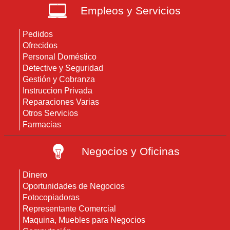
Empleos y Servicios
Pedidos
Ofrecidos
Personal Doméstico
Detective y Seguridad
Gestión y Cobranza
Instruccion Privada
Reparaciones Varias
Otros Servicios
Farmacias
Negocios y Oficinas
Dinero
Oportunidades de Negocios
Fotocopiadoras
Representante Comercial
Maquina, Muebles para Negocios