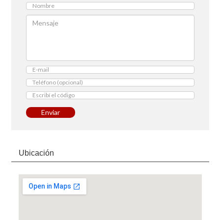
Enviar
Ubicación