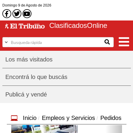
Domingo
9 de Agosto
de 2026
Clasificados
Online
Los más visitados
Encontrá lo que buscás
Publicá y vendé
Inicio
Empleos y Servicios
Pedidos