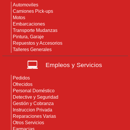
Automoviles
Camiones Pick-ups
Motos
Embarcaciones
Transporte Mudanzas
Pintura, Garaje
Repuestos y Accesorios
Talleres Generales
Empleos y Servicios
Pedidos
Ofrecidos
Personal Doméstico
Detective y Seguridad
Gestión y Cobranza
Instruccion Privada
Reparaciones Varias
Otros Servicios
Farmacias