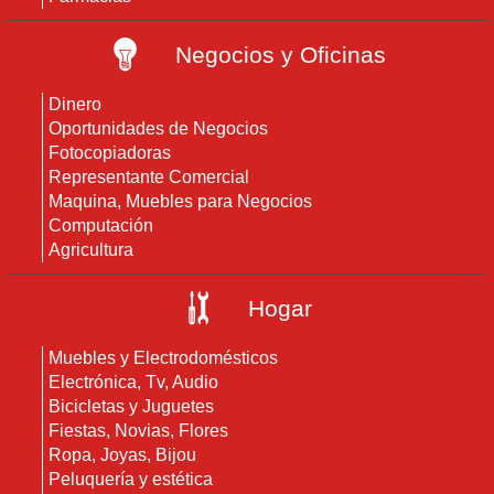
Negocios y Oficinas
Dinero
Oportunidades de Negocios
Fotocopiadoras
Representante Comercial
Maquina, Muebles para Negocios
Computación
Agricultura
Hogar
Muebles y Electrodomésticos
Electrónica, Tv, Audio
Bicicletas y Juguetes
Fiestas, Novias, Flores
Ropa, Joyas, Bijou
Peluquería y estética