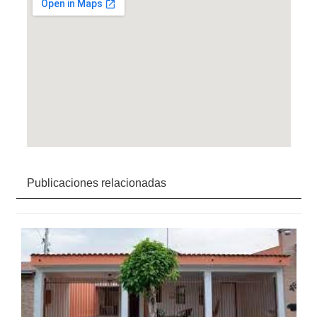
Publicaciones relacionadas