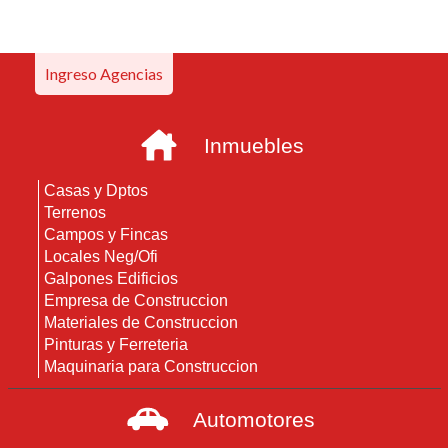
Ingreso Agencias
Inmuebles
Casas y Dptos
Terrenos
Campos y Fincas
Locales Neg/Ofi
Galpones Edificios
Empresa de Construccion
Materiales de Construccion
Pinturas y Ferreteria
Maquinaria para Construccion
Automotores