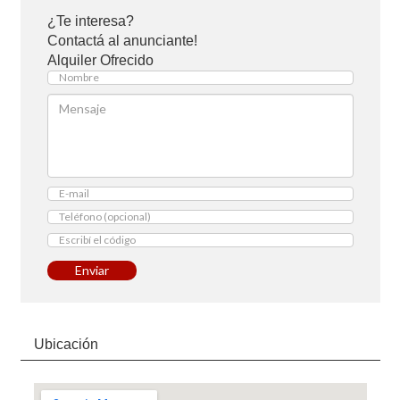
¿Te interesa?
Contactá al anunciante!
Alquiler Ofrecido
Enviar
Ubicación