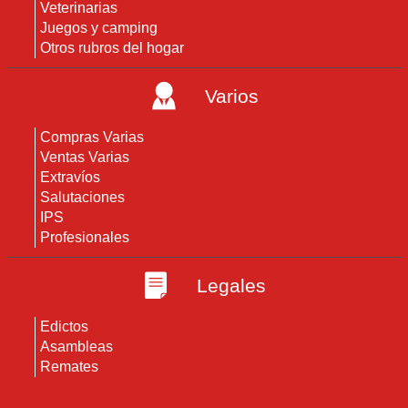
Veterinarias
Juegos y camping
Otros rubros del hogar
Varios
Compras Varias
Ventas Varias
Extravíos
Salutaciones
IPS
Profesionales
Legales
Edictos
Asambleas
Remates