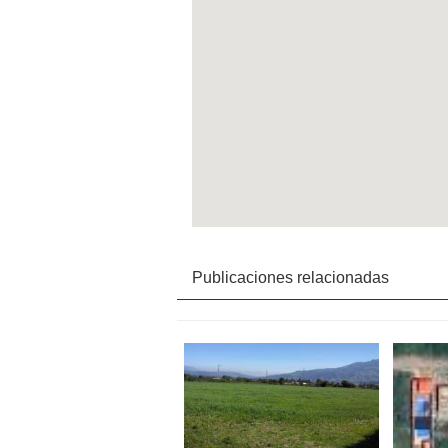
Publicaciones relacionadas