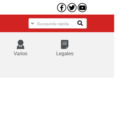
Varios
Legales