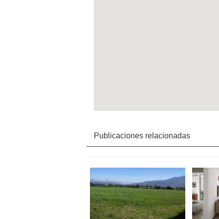
Publicaciones relacionadas