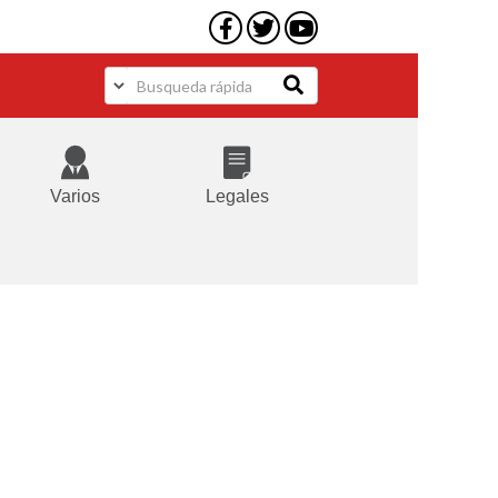
Varios
Legales