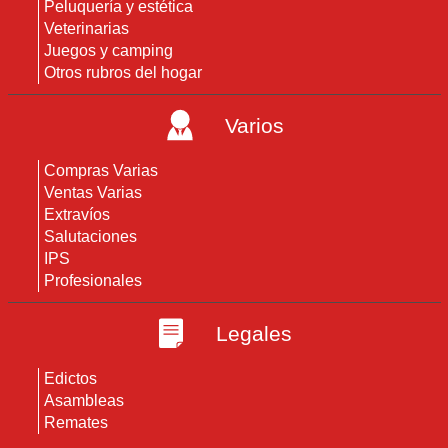
Peluquería y estética
Veterinarias
Juegos y camping
Otros rubros del hogar
Varios
Compras Varias
Ventas Varias
Extravíos
Salutaciones
IPS
Profesionales
Legales
Edictos
Asambleas
Remates