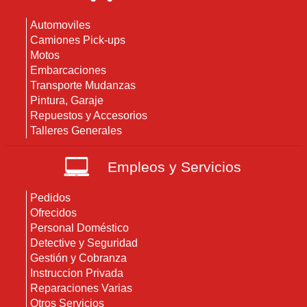
Automoviles
Camiones Pick-ups
Motos
Embarcaciones
Transporte Mudanzas
Pintura, Garaje
Repuestos y Accesorios
Talleres Generales
Empleos y Servicios
Pedidos
Ofrecidos
Personal Doméstico
Detective y Seguridad
Gestión y Cobranza
Instruccion Privada
Reparaciones Varias
Otros Servicios