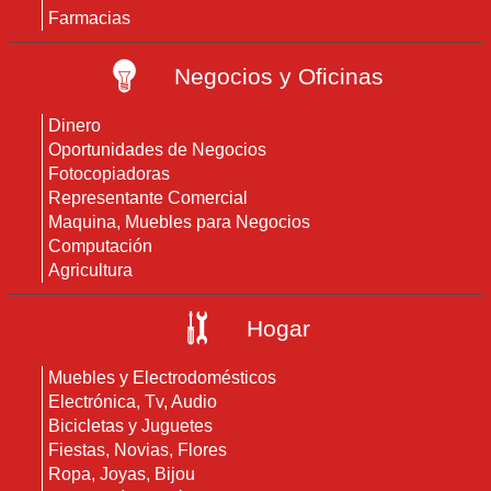
Farmacias
Negocios y Oficinas
Dinero
Oportunidades de Negocios
Fotocopiadoras
Representante Comercial
Maquina, Muebles para Negocios
Computación
Agricultura
Hogar
Muebles y Electrodomésticos
Electrónica, Tv, Audio
Bicicletas y Juguetes
Fiestas, Novias, Flores
Ropa, Joyas, Bijou