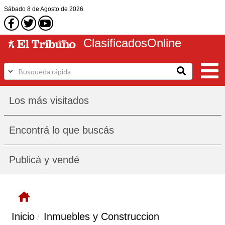
Sábado
8 de Agosto
de 2026
Clasificados
Online
Los más visitados
Encontrá lo que buscás
Publicá y vendé
Inicio
Inmuebles y Construccion