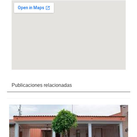
Publicaciones relacionadas