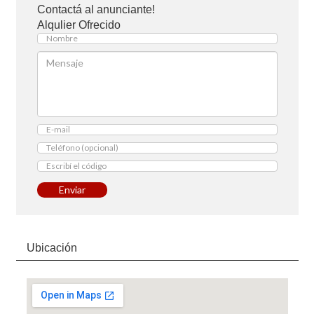
Contactá al anunciante!
Alqulier Ofrecido
Enviar
Ubicación