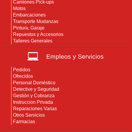
Camiones Pick-ups
Motos
Embarcaciones
Transporte Mudanzas
Pintura, Garaje
Repuestos y Accesorios
Talleres Generales
Empleos y Servicios
Pedidos
Ofrecidos
Personal Doméstico
Detective y Seguridad
Gestión y Cobranza
Instruccion Privada
Reparaciones Varias
Otros Servicios
Farmacias