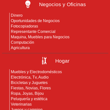
Negocios y Oficinas
Dinero
Oportunidades de Negocios
Fotocopiadoras
Representante Comercial
Maquina, Muebles para Negocios
Computación
Agricultura
Hogar
Muebles y Electrodomésticos
Electrónica, Tv, Audio
Bicicletas y Juguetes
Fiestas, Novias, Flores
Ropa, Joyas, Bijou
Peluquería y estética
Veterinarias
Juegos y camping