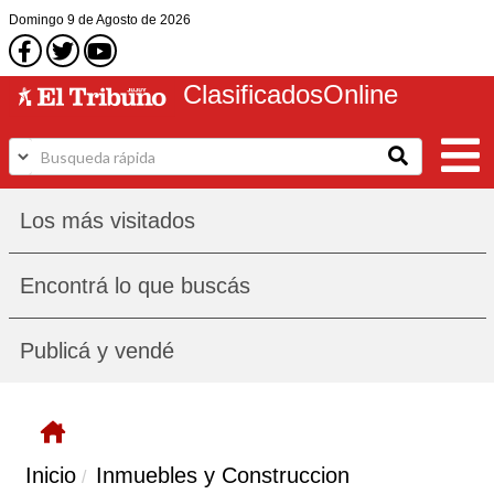
Domingo
9 de Agosto
de 2026
Clasificados
Online
Los más visitados
Encontrá lo que buscás
Publicá y vendé
Inicio
Inmuebles y Construccion