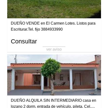
DUEÑO VENDE en El Carmen Lotes. Listos para
Escriturar.Tel. fijo 3884933990
Consultar
ver aviso
DUEÑO ALQUILA SIN INTERMEDIARIO casa en
lozano 2 dorm. entrada de vehículo, pileta. Cel.