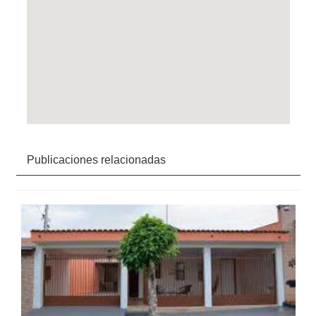
Publicaciones relacionadas