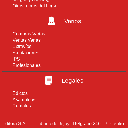
Otros rubros del hogar
Varios
Compras Varias
Ventas Varias
Extravíos
Salutaciones
IPS
Profesionales
Legales
Edictos
Asambleas
Remates
Editora S.A. - El Tribuno de Jujuy - Belgrano 246 - B° Centro