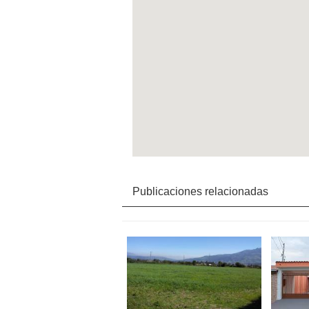
Publicaciones relacionadas