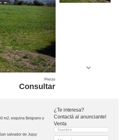
Precio
Consultar
¿Te interesa?
Contactá al anunciante!
2, esquina Belgrano y
Venta
San salvador de Jujuy