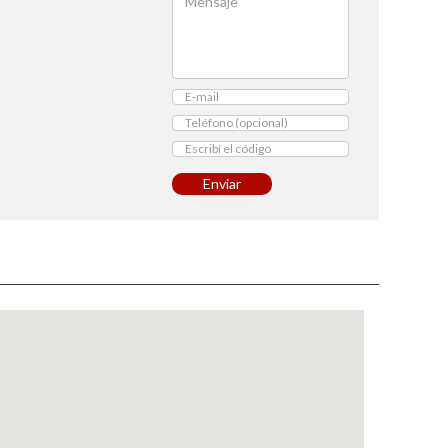
Enviar