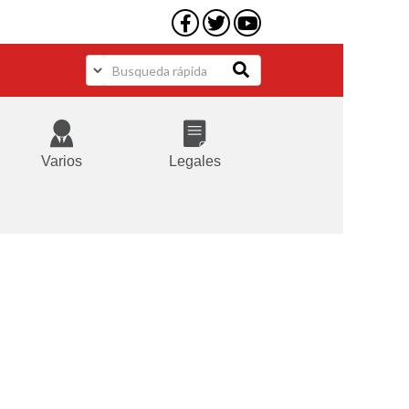
Varios
Legales