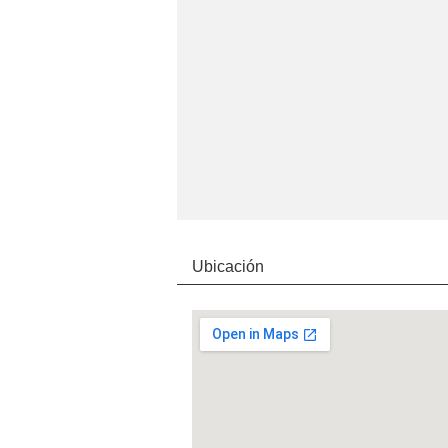
Ubicación