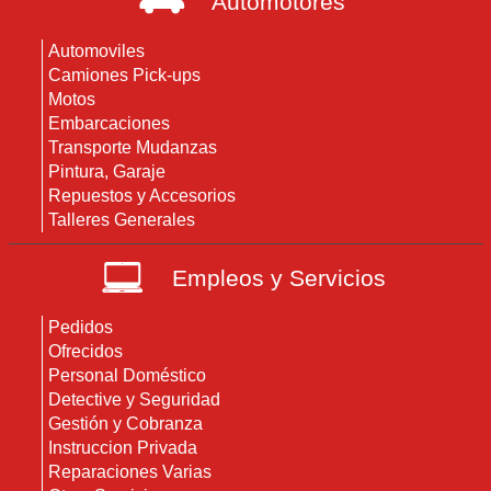
Automotores
Automoviles
Camiones Pick-ups
Motos
Embarcaciones
Transporte Mudanzas
Pintura, Garaje
Repuestos y Accesorios
Talleres Generales
Empleos y Servicios
Pedidos
Ofrecidos
Personal Doméstico
Detective y Seguridad
Gestión y Cobranza
Instruccion Privada
Reparaciones Varias