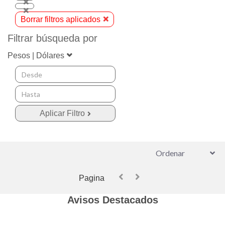
Borrar filtros aplicados
Filtrar búsqueda por
Pesos | Dólares
Pagina
Avisos Destacados