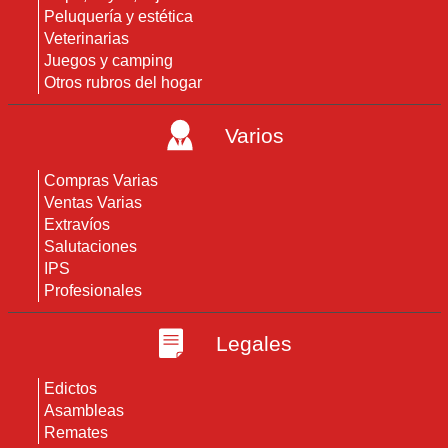
Peluquería y estética
Veterinarias
Juegos y camping
Otros rubros del hogar
Varios
Compras Varias
Ventas Varias
Extravíos
Salutaciones
IPS
Profesionales
Legales
Edictos
Asambleas
Remates