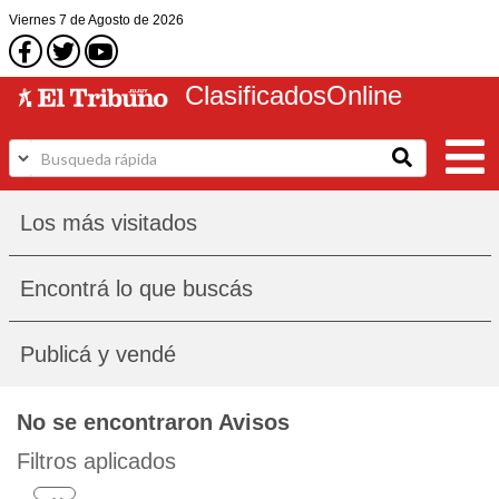
Viernes
7 de Agosto
de 2026
Clasificados
Online
Los más visitados
Encontrá lo que buscás
Publicá y vendé
No se encontraron Avisos
Filtros aplicados