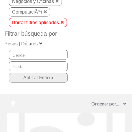
Negocios y Oficinas
ComputaciÃ³n
Borrar filtros aplicados
Filtrar búsqueda por
Pesos | Dólares