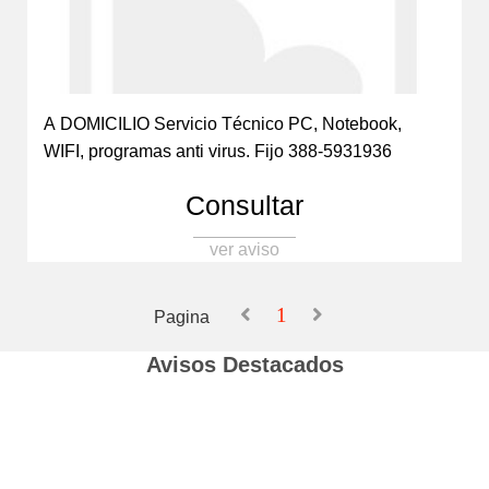
A DOMICILIO Servicio Técnico PC, Notebook,
WIFI, programas anti virus. Fijo 388-5931936
Consultar
ver aviso
1
Pagina
Avisos Destacados