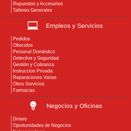
Repuestos y Accesorios
Talleres Generales
Empleos y Servicios
Pedidos
Ofrecidos
Personal Doméstico
Detective y Seguridad
Gestión y Cobranza
Instruccion Privada
Reparaciones Varias
Otros Servicios
Farmacias
Negocios y Oficinas
Dinero
Oportunidades de Negocios