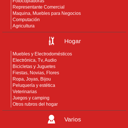
Fotocopiadoras
Representante Comercial
Maquina, Muebles para Negocios
Computación
Agricultura
Hogar
Muebles y Electrodomésticos
Electrónica, Tv, Audio
Bicicletas y Juguetes
Fiestas, Novias, Flores
Ropa, Joyas, Bijou
Peluquería y estética
Veterinarias
Juegos y camping
Otros rubros del hogar
Varios