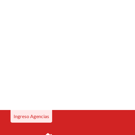
Ingreso Agencias