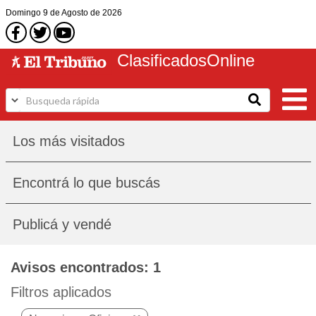
Domingo
9 de Agosto
de 2026
Clasificados
Online
Los más visitados
Encontrá lo que buscás
Publicá y vendé
Avisos encontrados: 1
Filtros aplicados