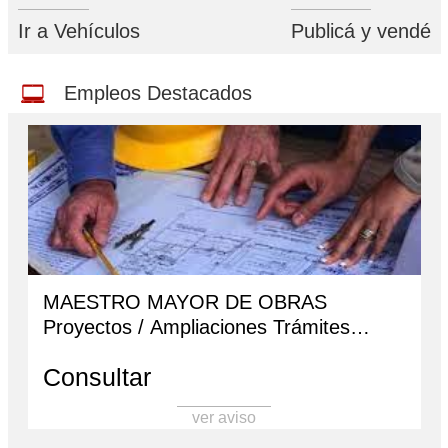
Ir a Vehículos
Publicá y vendé
Empleos Destacados
MAESTRO MAYOR DE OBRAS
Proyectos / Ampliaciones Trámites
Municipales Cel.: 3884603023
Consultar
ver aviso