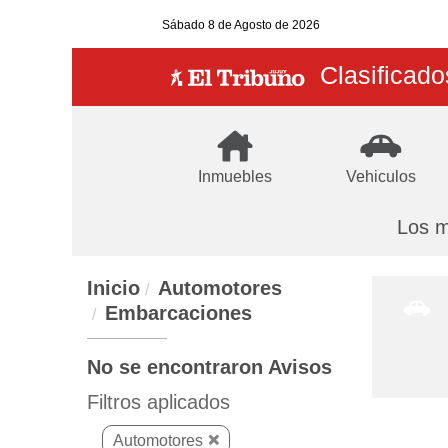
Sábado
8 de Agosto
de 2026
Clasificado
Inmuebles
Vehiculos
Los m
Inicio
Automotores
Embarcaciones
No se encontraron Avisos
Filtros aplicados
Automotores