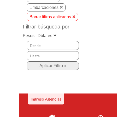
Embarcaciones
Borrar filtros aplicados
Filtrar búsqueda por
Pesos | Dólares
Ingreso Agencias