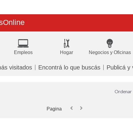
s
Online
Empleos
Hogar
Negocios y Oficinas
ás visitados
Encontrá lo que buscás
Publicá y
Pagina