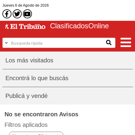
Jueves
6 de Agosto
de 2026
Clasificados
Online
Los más visitados
Encontrá lo que buscás
Publicá y vendé
No se encontraron Avisos
Filtros aplicados