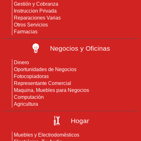
Gestión y Cobranza
Instruccion Privada
Reparaciones Varias
Otros Servicios
Farmacias
Negocios y Oficinas
Dinero
Oportunidades de Negocios
Fotocopiadoras
Representante Comercial
Maquina, Muebles para Negocios
Computación
Agricultura
Hogar
Muebles y Electrodomésticos