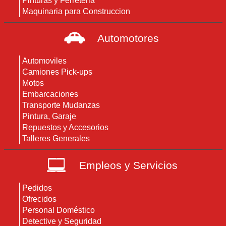
Pinturas y Ferreteria
Maquinaria para Construccion
Automotores
Automoviles
Camiones Pick-ups
Motos
Embarcaciones
Transporte Mudanzas
Pintura, Garaje
Repuestos y Accesorios
Talleres Generales
Empleos y Servicios
Pedidos
Ofrecidos
Personal Doméstico
Detective y Seguridad