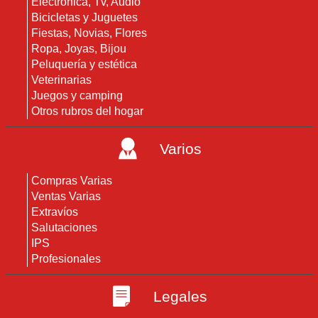
Electrónica, Tv, Audio
Bicicletas y Juguetes
Fiestas, Novias, Flores
Ropa, Joyas, Bijou
Peluquería y estética
Veterinarias
Juegos y camping
Otros rubros del hogar
Varios
Compras Varias
Ventas Varias
Extravíos
Salutaciones
IPS
Profesionales
Legales