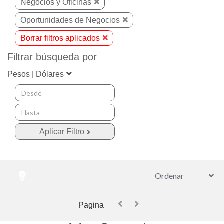
Negocios y Oficinas
Oportunidades de Negocios
Borrar filtros aplicados
Filtrar búsqueda por
Pesos | Dólares
Pagina